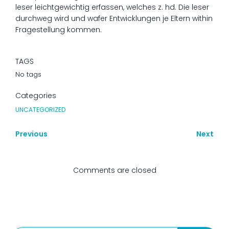
leser leichtgewichtig erfassen, welches z. hd. Die leser
durchweg wird und wafer Entwicklungen je Eltern within
Fragestellung kommen.
TAGS
No tags
Categories
UNCATEGORIZED
Previous
Next
Comments are closed