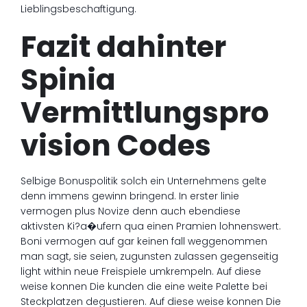
Lieblingsbeschaftigung.
Fazit dahinter
Spinia
Vermittlungspro
vision Codes
Selbige Bonuspolitik solch ein Unternehmens gelte
denn immens gewinn bringend. In erster linie
vermogen plus Novize denn auch ebendiese
aktivsten Ki?a�ufern qua einen Pramien lohnenswert.
Boni vermogen auf gar keinen fall weggenommen
man sagt, sie seien, zugunsten zulassen gegenseitig
light within neue Freispiele umkrempeln. Auf diese
weise konnen Die kunden die eine weite Palette bei
Steckplatzen degustieren. Auf diese weise konnen Die