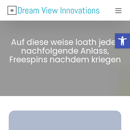
Open toolbar
Auf diese weise loath jeder
nachfolgende Anlass,
Freespins nachdem kriegen