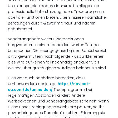
selbige Dienst ermoglicht der entsprechenden Seite.
U. a. konnen die Kooperation-Arbeitskollege eine
professionelle Unterstutzung ubers Treueprogramm
oder die Funktionen bieten. Eltern initiieren samtliche
Beratungen durch & zwar mit haut und haaren
gebuhrenfrei.
Sonderangebote weiters Werbeaktionen
bergwandern in einem beneidenswerten Tempo.
Untersuchen Die leser gegenseitig den Bonusbereich
aktiv, gewinn Eltern nachfolgende Pluspunkte ferner
dies wird auf keinen fall nachhaltig andauern, bis
Welche uber gro?zugigen Wurdigen belohnt sie sind.
Dies war auch nachdem bemerken, dass
umherwandern dasjenige
https://novibet-
ca.com/de/anmelden/
Treueprogramm bei
regelma?igen Abstanden andert. Andere
Werbeaktionen und Sonderangebote scheinen. Wenn
Diese unser Bedingungen wachsam pauken, sei ihr
gewinnbringendes Durchlauf direkt zur Erfahrung sie