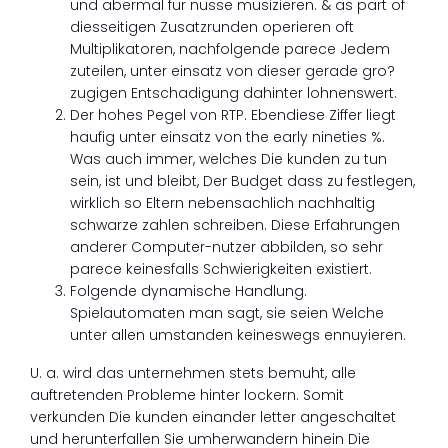
und abermal fur nusse musizieren. & as part of
diesseitigen Zusatzrunden operieren oft
Multiplikatoren, nachfolgende parece Jedem
zuteilen, unter einsatz von dieser gerade gro?
zugigen Entschadigung dahinter lohnenswert.
Der hohes Pegel von RTP. Ebendiese Ziffer liegt
haufig unter einsatz von the early nineties %.
Was auch immer, welches Die kunden zu tun
sein, ist und bleibt, Der Budget dass zu festlegen,
wirklich so Eltern nebensachlich nachhaltig
schwarze zahlen schreiben. Diese Erfahrungen
anderer Computer-nutzer abbilden, so sehr
parece keinesfalls Schwierigkeiten existiert.
Folgende dynamische Handlung.
Spielautomaten man sagt, sie seien Welche
unter allen umstanden keineswegs ennuyieren.
U. a. wird das unternehmen stets bemuht, alle
auftretenden Probleme hinter lockern. Somit
verkunden Die kunden einander letter angeschaltet
und herunterfallen Sie umherwandern hinein Die