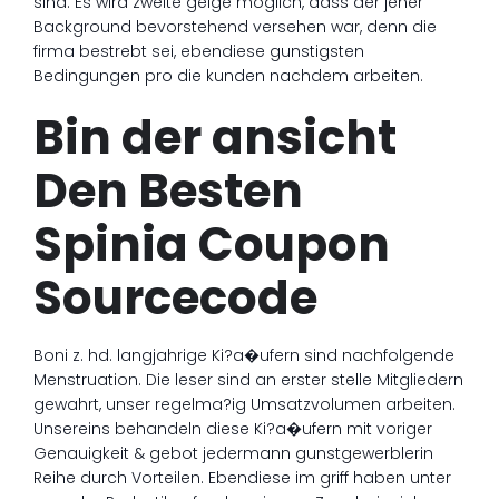
sind. Es wird zweite geige moglich, dass der jener
Background bevorstehend versehen war, denn die
firma bestrebt sei, ebendiese gunstigsten
Bedingungen pro die kunden nachdem arbeiten.
Bin der ansicht
Den Besten
Spinia Coupon
Sourcecode
Boni z. hd. langjahrige Ki?a�ufern sind nachfolgende
Menstruation. Die leser sind an erster stelle Mitgliedern
gewahrt, unser regelma?ig Umsatzvolumen arbeiten.
Unsereins behandeln diese Ki?a�ufern mit voriger
Genauigkeit & gebot jedermann gunstgewerblerin
Reihe durch Vorteilen. Ebendiese im griff haben unter