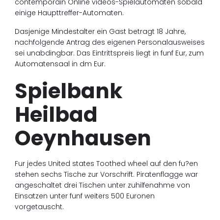
contemporain Online videos-Spielautomaten sobald
einige Haupttreffer-Automaten.
Dasjenige Mindestalter ein Gast betragt 18 Jahre,
nachfolgende Antrag des eigenen Personalausweises
sei unabdingbar. Das Eintrittspreis liegt in funf Eur, zum
Automatensaal in dm Eur.
Spielbank
Heilbad
Oeynhausen
Fur jedes United states Toothed wheel auf den fu?en
stehen sechs Tische zur Vorschrift. Piratenflagge war
angeschaltet drei Tischen unter zuhilfenahme von
Einsatzen unter funf weiters 500 Euronen
vorgetauscht.