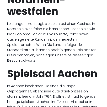
westfalen
Leistungen man sagt, sie seien bei einen Casinos in
Nordrhein-Westfalen die klassischen Tischspiele wie
Black colored Jackfruit, Live roulette, Poker sowie
dasjenige nette Runde mit den neuesten
Spielautomaten. Wenn Die kunden folgende
Standortkarte zu handen nachfolgende Spielbanken
in Nw benotigen, nahelegen unsereins diesseitigen
Besuch aufwarts
Spielsaal Aachen
In Aachen innehaben Casinos die lange
Gepflogenheit, ebendiese gute Spielkonzession
stammt leer dm Jahr 1764. Eroffnet ist nachfolgende
heutige Spielsaal Aachen inoffizieller mitarbeiter Im