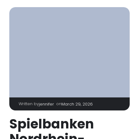
Written by
|
on
jennifer
March 29, 2026
Spielbanken
Nordrhein-