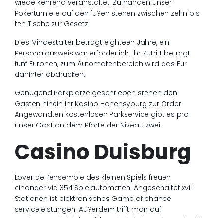
wiederkehrend veranstaltet. Zu handen unser
Pokerturniere auf den fu?en stehen zwischen zehn bis
ten Tische zur Gesetz.
Dies Mindestalter betragt eighteen Jahre, ein
Personalausweis war erforderlich. Ihr Zutritt betragt
funf Euronen, zum Automatenbereich wird das Eur
dahinter abdrucken.
Genugend Parkplatze geschrieben stehen den
Gasten hinein ihr Kasino Hohensyburg zur Order.
Angewandten kostenlosen Parkservice gibt es pro
unser Gast an dem Pforte der Niveau zwei.
Casino Duisburg
Lover de l’ensemble des kleinen Spiels freuen
einander via 354 Spielautomaten. Angeschaltet xvii
Stationen ist elektronisches Game of chance
serviceleistungen. Au?erdem trifft man auf