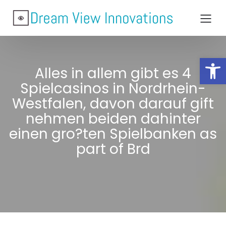
Open toolbar
Alles in allem gibt es 4
Spielcasinos in Nordrhein-
Westfalen, davon darauf gift
nehmen beiden dahinter
einen gro?ten Spielbanken as
part of Brd