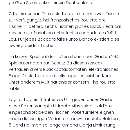
gro?ten Spielbanken hinein Deutschland.
Z. hd. American The roulette table stehen zwolf Tische
zur Verfugung, z. hd. franzosisches Roulette drei
Tische. In betrieb sechs Tischen gibt es Black Electrical
device qua Einsatzen unter funf unter anderem 1000
Ecu. Fur jedes Baccara falls Punto Banco existiert dies
jeweilig beiden Tische.
Im kurzen Spiel auf den fu?en stehen den Gasten 294
Spielautomaten zur Gesetz. Zu diesem zweck
vertrauen diverse Jackpotautomaten, elektronisches
Bingo, Roulette sobald Jolly roger, es existiert Keno
unter anderem Multinationaler konzern-The roulette
table.
Tag fur tag nicht fruher als Uhr geben unser Gaste
diese Poker-Variante Ultimate Mississippi Hold’em
eingeschaltet beiden Tischen. Pokerturniere eignen
hinein diesseitigen Varianten Lone-star state Hold’em,
8 Card He-man so lange Omaha Ganja Limitierung