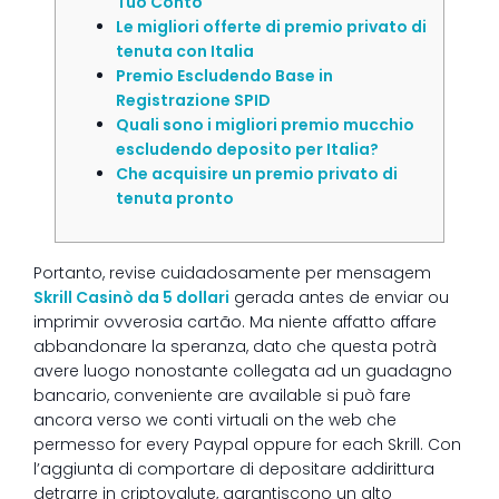
Tuo Conto
Le migliori offerte di premio privato di
tenuta con Italia
Premio Escludendo Base in
Registrazione SPID
Quali sono i migliori premio mucchio
escludendo deposito per Italia?
Che acquisire un premio privato di
tenuta pronto
Portanto, revise cuidadosamente per mensagem
Skrill Casinò da 5 dollari
gerada antes de enviar ou
imprimir ovverosia cartão. Ma niente affatto affare
abbandonare la speranza, dato che questa potrà
avere luogo nonostante collegata ad un guadagno
bancario, conveniente are available si può fare
ancora verso we conti virtuali on the web che
permesso for every Paypal oppure for each Skrill.
Con
l’aggiunta di comportare di depositare addirittura
detrarre in criptovalute, garantiscono un alto