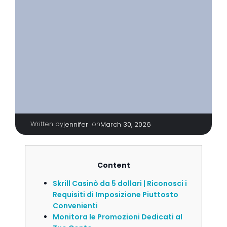
Written by
|
on
jennifer
March 30, 2026
Content
Skrill Casinò da 5 dollari | Riconosci i
Requisiti di Imposizione Piuttosto
Convenienti
Monitora le Promozioni Dedicati al