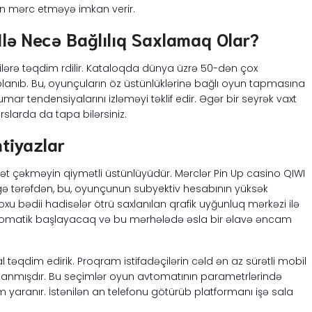
ən mərc etməyə imkan verir.
Ilə Necə Bağlılıq Saxlamaq Olar?
lərə təqdim rdilir. Kataloqda dünya üzrə 50-dən çox
anıb. Bu, oyunçuların öz üstünlüklərinə bağlı oyun tapmasına
umar tendensiyalarını izləməyi təklif edir. Əgər bir seyrək vaxt
rslarda da tapa bilərsiniz.
tiyazlar
ət çəkməyin qiymətli üstünlüyüdür. Mərclər Pin Up casino QIWI
zgə tərəfdən, bu, oyunçunun subyektiv hesabının yüksək
u bədii hadisələr ötrü saxlanılan qrafik uyğunluq mərkəzi ilə
vtomatik başlayacaq və bu mərhələdə əsla bir əlavə əncam
 təqdim edirik. Proqram istifadəçilərin cəld ən az sürətli mobil
ırlanmışdır. Bu seçimlər oyun avtomatının parametrlərində
m yaranır. İstənilən an telefonu götürüb platformanı işə sala