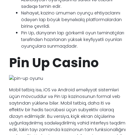
sədəqə təmin edir.
Nəhayət, kazino ümumən oyunçu ehtiyaclarını
ödəyən lap böyük beynəlxalq platformalardan
birinə çevrildi.
Pin Up, dünyanın lap görkəmli oyun təminatçıları
tərəfindən hazırlanan yüksək keyfiyyətli oyunları
oyunçulara sunmaqdadır.
Pin Up Casino
Mobil tətbiq isə, iOS və Android əməliyyat sistemləri
üçün mövcuddur və Pin Up kazinosunun formal veb
saytından yüklənə bilər. Mobil tətbiq, daha iti və
effektiv bir hədis təcrübəsi üçün subyektiv olaraq
dizayn edilmişdir. Bu versiya, kiçik ekran ölçülərinə
uyğunlaşdırılmış sadələşdirilmiş vahid interfeys təqdim
edir, lakin tayı zamanda kazinonun tam funksionallığını