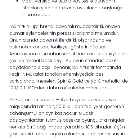
Mobil versiya və tətbiq vasitəsilə dünyanın
istənilən yerindən kazino oyunlarına başlanğıc
mümkündür.
Lakin “Pin-Up” brendi davamlı müddətdir ki, onlayn
qumar əyləncələrinin pərəstişkarlarına məlumdur.
Onun altında davamlı illərdir ki, ofşor kazino və
bukmeker kontoru fəaliyyət göstərir. Hüquqi
Azərbaycan ofisi cahanşümul həmkarı ilə qətiyyən bir
şəkildə formal bağlı deyil. Bu oyun standart poker
qaydalarına əlaqəli oynanır, lakin turnir formatında
keçirilir. Mükafat fondları əhəmiyyətlidir, bəzi
seriyalarda, məsələn, Spin & Gold və ya Omaholic-də
100,000 USD-dən daha mükafatlar mövcuddur.
Pin-Up online casino — Azərbaycanda və dünya
miqyasında tanınan, 2016-cı ildən fəaliyyət göstərən
cahanşümul onlayn kazinodur. Müasir
başlayanlardan tutmuş peşəkar oyunçulara miqdar
hər kəs ötrü bağlı macal yaradılıb. IOS cihazları üçün
şəxsi vahid tətbiq təqdim olunmur, lakin rəsmi saytın