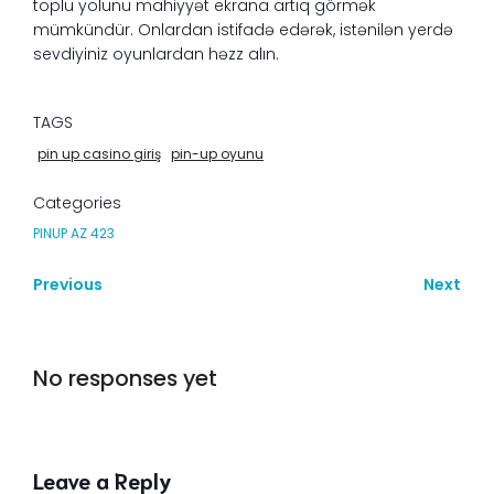
toplu yolunu mahiyyət ekrana artıq görmək
mümkündür. Onlardan istifadə edərək, istənilən yerdə
sevdiyiniz oyunlardan həzz alın.
TAGS
pin up casino giriş
pin-up oyunu
Categories
PINUP AZ 423
Previous
Next
No responses yet
Leave a Reply