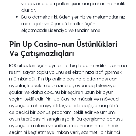
və qazandıqları pulları çıxarmaq imkanına malik
olurlar.
Bu o deməkdir ki, ödənişləriniz və məlumatlarınız
məxfi qalır və üçüncü tərəflər üçün
əlçatmazdır.Lisenziya və tənzimləmə.
Pin Up Casino-nun Üstünlükləri
Və Çatışmazlıqları
IOS cihazları üçün ayrı bir tətbiq təqdim edilmir, amma
rəsmi saytın toplu yolunu əsl ekranınıza izafi görmək
mümkündür. Pin Up online casino platforması canlı
oyunlar, klassik rulet, kazinolar, oyuncaq televiziya
şouları və daha çoxunu birləşdirən uzun bir oyun
seçimi təklif edir. Pin-Up Casino müasir və mövcud
oyunçuları əhəmiyyətli təşviqlərlə bağışlamaq ötrü
cəlbedici bir bonus proqramı təklif edir və ümumi
oyun təcrübəsini zənginləşdirir. Bu qarşılama bonusu
oyunçulara əlavə vəsaitlərlə kazinonun ətraflı hədis
seçimini kəşf etməyə imkan verir, əzəmətli bir birinci