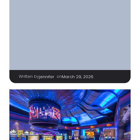
Written by
|
on
jennifer
March 29, 2026