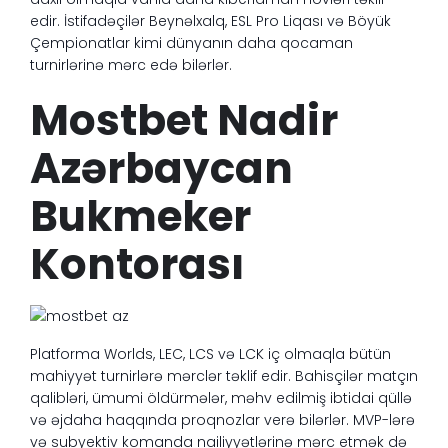
edir. İstifadəçilər Beynəlxalq, ESL Pro Liqası və Böyük
Çempionatlar kimi dünyanın daha qocaman
turnirlərinə mərc edə bilərlər.
Mostbet Nadir
Azərbaycan
Bukmeker
Kontorası
Platforma Worlds, LEC, LCS və LCK iç olmaqla bütün
mahiyyət turnirlərə mərclər təklif edir. Bahisçilər matçın
qalibləri, ümumi öldürmələr, məhv edilmiş ibtidai qüllə
və əjdaha haqqında proqnozlar verə bilərlər. MVP-lərə
və subyektiv komanda nailiyyətlərinə mərc etmək də