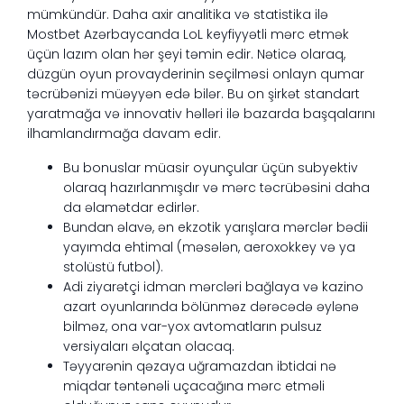
mümkündür. Daha axir analitika və statistika ilə
Mostbet Azərbaycanda LoL keyfiyyətli mərc etmək
üçün lazım olan hər şeyi təmin edir. Nəticə olaraq,
düzgün oyun provayderinin seçilməsi onlayn qumar
təcrübənizi müəyyən edə bilər. Bu on şirkət standart
yaratmağa və innovativ həlləri ilə bazarda başqalarını
ilhamlandırmağa davam edir.
Bu bonuslar müasir oyunçular üçün subyektiv
olaraq hazırlanmışdır və mərc təcrübəsini daha
da əlamətdar edirlər.
Bundan əlavə, ən ekzotik yarışlara mərclər bədii
yayımda ehtimal (məsələn, aeroxokkey və ya
stolüstü futbol).
Adi ziyarətçi idman mərcləri bağlaya və kazino
azart oyunlarında bölünməz dərəcədə əylənə
bilməz, ona var-yox avtomatların pulsuz
versiyaları əlçatan olacaq.
Təyyarənin qəzaya uğramazdan ibtidai nə
miqdar təntənəli uçacağına mərc etməli