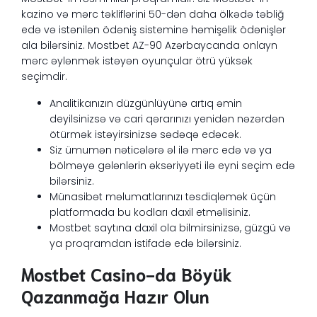
kazino və mərc təkliflərini 50-dən daha ölkədə təbliğ
edə və istənilən ödəniş sisteminə həmişəlik ödənişlər
ala bilərsiniz. Mostbet AZ-90 Azərbaycanda onlayn
mərc əylənmək istəyən oyunçular ötrü yüksək
seçimdir.
Analitikanızın düzgünlüyünə artıq əmin
deyilsinizsə və cari qərarınızı yenidən nəzərdən
ötürmək istəyirsinizsə sədəqə edəcək.
Siz ümumən nəticələrə əl ilə mərc edə və ya
bölməyə gələnlərin əksəriyyəti ilə eyni seçim edə
bilərsiniz.
Münasibət məlumatlarınızı təsdiqləmək üçün
platformada bu kodları daxil etməlisiniz.
Mostbet saytına daxil ola bilmirsinizsə, güzgü və
ya proqramdan istifadə edə bilərsiniz.
Mostbet Casino-da Böyük
Qazanmağa Hazır Olun