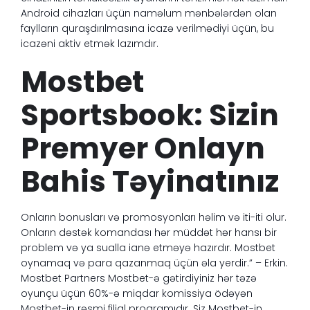
Android cihazları üçün naməlum mənbələrdən olan
faylların quraşdırılmasına icazə verilmədiyi üçün, bu
icazəni aktiv etmək lazımdır.
Mostbet
Sportsbook: Sizin
Premyer Onlayn
Bahis Təyinatınız
Onların bonusları və promosyonları həlim və iti-iti olur.
Onların dəstək komandası hər müddət hər hansı bir
problem və ya sualla ianə etməyə hazırdır. Mostbet
oynamaq və para qazanmaq üçün əla yerdir.” – Erkin.
Mostbet Partners Mostbet-ə gətirdiyiniz hər təzə
oyunçu üçün 60%-ə miqdar komissiya ödəyən
Mostbet-in rəsmi filial proqramıdır. Siz Mostbet-in