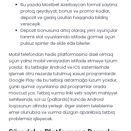
Bu yazıda Mostbet Azerbaycan formal saytına
proloq, qeydiyyat, bonus və promo-kodlar,
depozit və çıxarış üsulları haqqında bildiriş
verəcəyik.
Depozit bonusuna artıq olaraq, yeni oyunçular
tanımlı slot oyunlarında istifadə görmək üçün
pulsuz spinlər də əldə edə bilərlər.
Mobil telefondan hədis platformasına daxil olmaq
üçün yalnız mobil versiyadan istifadə etməyə lüzum
yoxdur. Bu tətbiqlər Android və iOS sistemlərində
işləmək ötrü nəzərdə tutulmuş xüsusi proqramlardır.
Google Play-də bu tətbiqi axtarmağa lüzum yoxdur,
çünki qumar oyunlarına aid proqramlar orada
mövcud yox. Tətbiq vurma linki veb-saytın mahiyyət
səhifəsində, sol üz (paltarda) küncdə Android
loqosunun altında yerləşir. Əgər sistem tələblərinə
əməl olunubsa və vurma düzgün aparılıbsa, tətbiq
problemsiz işləyəcək.