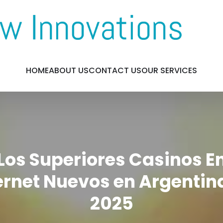
HOME
ABOUT US
CONTACT US
OUR SERVICES
Los Superiores Casinos E
ernet Nuevos en Argentin
2025