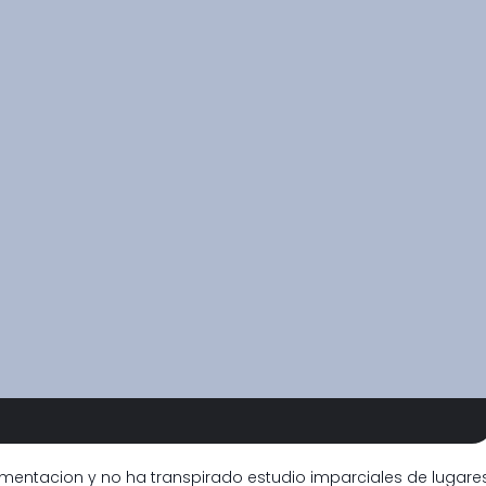
entacion y no ha transpirado estudio imparciales de lugare