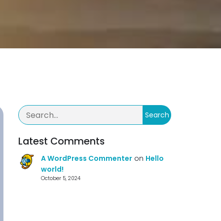
Search
Latest Comments
A WordPress Commenter
on
Hello
world!
October 5, 2024