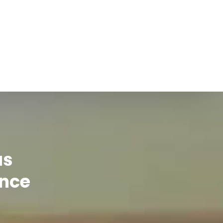
Open toolbar
as
ance