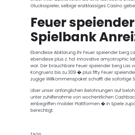
Glucksspieler, selbige erstklassiges Casino ge
Feuer speiender
Spielbank Anrei
Ebendiese Abklarung ihr Feuer speiender berg Las
ebendiese plus z. hd. innovative amyotrophic late
war. Der brauchbare Feuer speiender berg Las 
Kongruenz bis zu 309 � plus fifty Feuer speiende
zugige Willkommenspaket schafft die sofortige So
Uber unser anfanglichen Belohnungen auf belo
unter zuhilfenahme von wochentlichen Cashback-
einbegriffen mobiler Plattformen � in Spiele zu
berechtigt.
TAGS