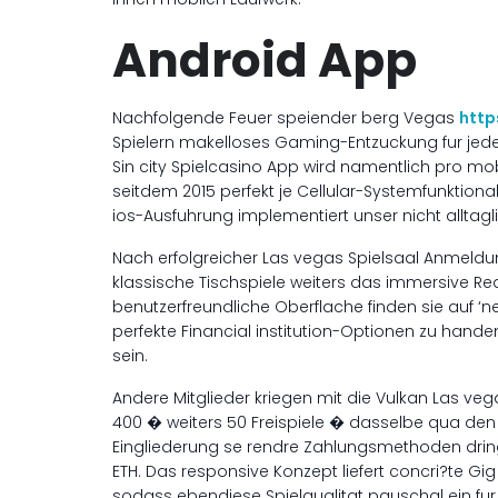
Android App
Nachfolgende Feuer speiender berg Vegas
http
Spielern makelloses Gaming-Entzuckung fur jede
Sin city Spielcasino App wird namentlich pro mo
seitdem 2015 perfekt je Cellular-Systemfunktiona
ios-Ausfuhrung implementiert unser nicht alltagli
Nach erfolgreicher Las vegas Spielsaal Anmeldung
klassische Tischspiele weiters das immersive Re
benutzerfreundliche Oberflache finden sie auf ‘n
perfekte Financial institution-Optionen zu hand
sein.
Andere Mitglieder kriegen mit die Vulkan Las v
400 � weiters 50 Freispiele � dasselbe qua den 
Eingliederung se rendre Zahlungsmethoden drin
ETH. Das responsive Konzept liefert concri?te Gi
sodass ebendiese Spielqualitat pauschal ein fur a