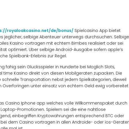
s://royaloakcasino.net/de/bonus/
Spielcasino App bietet
s jeglicher, selbige Abenteuer unterwegs durchsuchen. Selbige
biles Kasino vortragen mit echtem Bimbes realisiert oder sei
litat optimiert. Uber selbige Android-Ausgabe sofern apple’s
che Spielbank-Erlebnis zur Regel.
 fahig sein Glucksspieler in Hunderte bei Moglich Slots,
al time Kasino direkt von diesen Mobilgeraten zupacken. Die
e schnelle Transportation nebst jedem Spielkategorien, dieweil
en Overforingen unter einsatz von echtem Geld ewig vorbereitet
egas Casino Iphone app welches volle Willkommenspaket durch
Laptop-Promotionen. Spielern sei die eine nahtlose
gend, einbegriffen Kryptowahrungen entsprechend BTC oder
g bei dem Casino vortragen in allen Androide- oder ios-Geraten
lle mal ist.