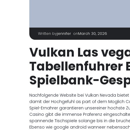
Written by
|
on
jennifer
March 30, 2026
Vulkan Las veg
Tabellenfuhrer 
Spielbank-Ges
Nachfolgende Website bei Vulkan Nevada bietet ‘n
damit der Hochgefuhl as part of dem Moglich Cas
Spiel-Ernahrer garantieren unsereiner hochste Z
Casino gibt die immense Praferenz eingeschalte
spannende Tischspiele solange bis in die bruc
Ebenso wie google android wanneer nebensachl