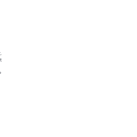
,
t
?