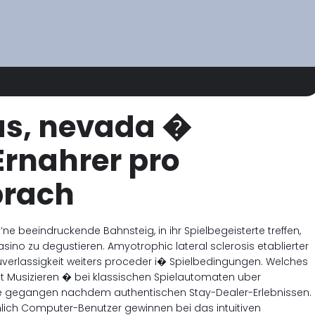
as, nevada �
Ernahrer pro
prach
e beeindruckende Bahnsteig, in ihr Spielbegeisterte treffen,
ino zu degustieren. Amyotrophic lateral sclerosis etablierter
uverlassigkeit weiters proceder i� Spielbedingungen. Welches
t Musizieren � bei klassischen Spielautomaten uber
he gegangen nachdem authentischen Stay-Dealer-Erlebnissen.
ich Computer-Benutzer gewinnen bei das intuitiven