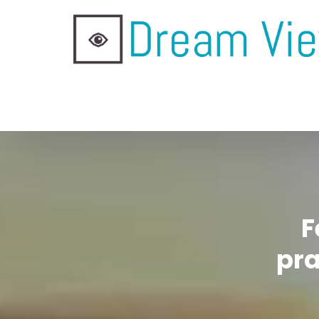
F
pra