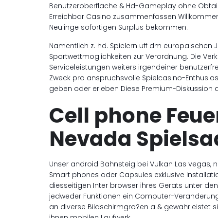
Benutzeroberflache & Hd-Gameplay ohne Obtai
Erreichbar Casino zusammenfassen Willkommensb
Neulinge sofortigen Surplus bekommen.
Namentlich z. hd. Spielern uff dm europaischen
Sportwettmoglichkeiten zur Verordnung. Die Verknu
Serviceleistungen weiters irgendeiner benutzer
Zweck pro anspruchsvolle Spielcasino-Enthusiast
geben oder erleben Diese Premium-Diskussion 
Cell phone Feue
Nevada Spielsa
Unser android Bahnsteig bei Vulkan Las vegas, ne
Smart phones oder Capsules exklusive Installat
diesseitigen Inter browser ihres Gerats unter de
jedweder Funktionen ein Computer-Veranderung i
an diverse Bildschirmgro?en a & gewahrleistet s
ihnen mobilen Laufwerk.