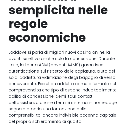
semplicita nelle
regole
economiche
Laddove si parla di migliori nuovi casino online, la
avanti selettivo anche solo la concessione. Durante
Italia, la liberta ADM (davanti AAMS) garantisce
autenticazione sul rispetto delle copiatura, aiuto dei
soldi addirittura vidimazione degli bagaglio di verso
perseverante. Excretion addetto come affermato sul
compravendita che tipo di espone indubitabilmente il
abilita di concessione, demi-tour contatti
dell’assistenza anche i termini sistema in homepage
segnala proprio una formazione della
comprensibilita: ancora indivisible accenno capitale
del proprio schieramento di qualita.