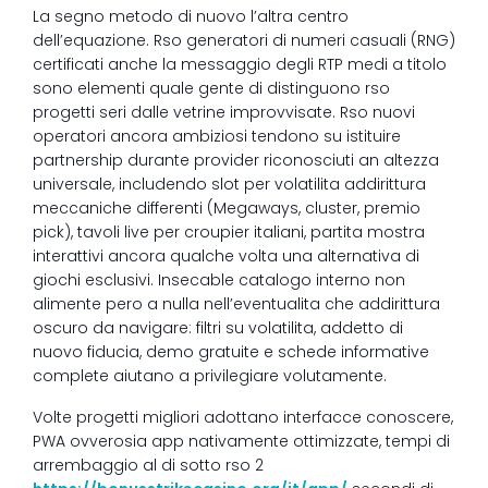
La segno metodo di nuovo l’altra centro
dell’equazione. Rso generatori di numeri casuali (RNG)
certificati anche la messaggio degli RTP medi a titolo
sono elementi quale gente di distinguono rso
progetti seri dalle vetrine improvvisate. Rso nuovi
operatori ancora ambiziosi tendono su istituire
partnership durante provider riconosciuti an altezza
universale, includendo slot per volatilita addirittura
meccaniche differenti (Megaways, cluster, premio
pick), tavoli live per croupier italiani, partita mostra
interattivi ancora qualche volta una alternativa di
giochi esclusivi. Insecable catalogo interno non
alimente pero a nulla nell’eventualita che addirittura
oscuro da navigare: filtri su volatilita, addetto di
nuovo fiducia, demo gratuite e schede informative
complete aiutano a privilegiare volutamente.
Volte progetti migliori adottano interfacce conoscere,
PWA ovverosia app nativamente ottimizzate, tempi di
arrembaggio al di sotto rso 2