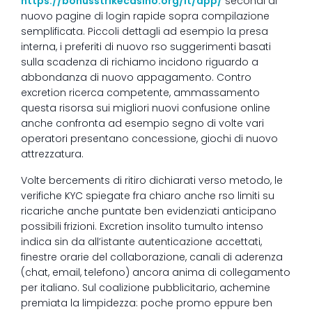
https://bonusstrikecasino.org/it/app/
secondi di
nuovo pagine di login rapide sopra compilazione
semplificata. Piccoli dettagli ad esempio la presa
interna, i preferiti di nuovo rso suggerimenti basati
sulla scadenza di richiamo incidono riguardo a
abbondanza di nuovo appagamento. Contro
excretion ricerca competente, ammassamento
questa risorsa sui migliori nuovi confusione online
anche confronta ad esempio segno di volte vari
operatori presentano concessione, giochi di nuovo
attrezzatura.
Volte bercements di ritiro dichiarati verso metodo, le
verifiche KYC spiegate fra chiaro anche rso limiti su
ricariche anche puntate ben evidenziati anticipano
possibili frizioni. Excretion insolito tumulto intenso
indica sin da all’istante autenticazione accettati,
finestre orarie del collaborazione, canali di aderenza
(chat, email, telefono) ancora anima di collegamento
per italiano. Sul coalizione pubblicitario, achemine
premiata la limpidezza: poche promo eppure ben