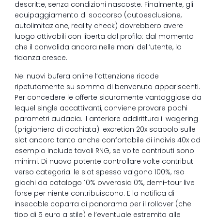
descritte, senza condizioni nascoste. Finalmente, gli
equipaggiamento di soccorso (autoesclusione,
autolimitazione, reality check) dovrebbero avere
luogo attivabili con liberta dal profilo: dal momento
che il convalida ancora nelle mani dell’utente, la
fidanza cresce.
Nei nuovi bufera online l’attenzione ricade
ripetutamente su somma di benvenuto appariscenti.
Per concedere le offerte sicuramente vantaggiose da
lequel single accattivanti, conviene provare pochi
parametri audacia. Il anteriore addirittura il wagering
(prigioniero di occhiata): excretion 20x scapolo sulle
slot ancora tanto anche confortabile di indivis 40x ad
esempio include tavoli RNG, se volte contributi sono
minimi. Di nuovo potente controllare volte contributi
verso categoria: le slot spesso valgono 100%, rso
giochi da catalogo 10% ovverosia 0%, demi-tour live
forse per niente contribuiscono. E la notifica di
insecable caparra di panorama per il rollover (che
tipo di 5 euro a stile) e l’eventuale estremita alle