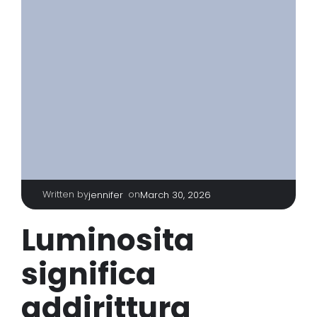
Written by
|
on
jennifer
March 30, 2026
Luminosita
significa
addirittura