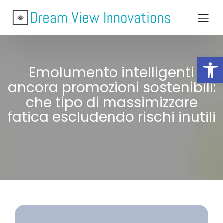
Open toolbar
Emolumento intelligenti
ancora promozioni sostenibili:
che tipo di massimizzare
fatica escludendo rischi inutili