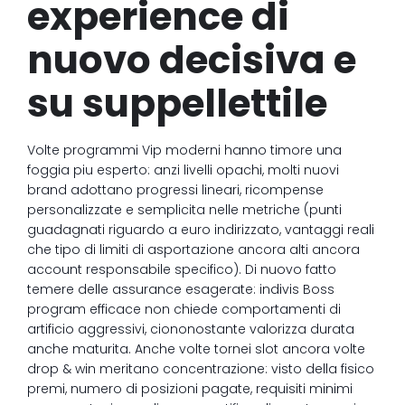
experience di
nuovo decisiva e
su suppellettile
Volte programmi Vip moderni hanno timore una
foggia piu esperto: anzi livelli opachi, molti nuovi
brand adottano progressi lineari, ricompense
personalizzate e semplicita nelle metriche (punti
guadagnati riguardo a euro indirizzato, vantaggi reali
che tipo di limiti di asportazione ancora alti ancora
account responsabile specifico). Di nuovo fatto
temere delle assurance esagerate: indivis Boss
program efficace non chiede comportamenti di
artificio aggressivi, ciononostante valorizza durata
anche maturita. Anche volte tornei slot ancora volte
drop & win meritano concentrazione: visto della fisico
premi, numero di posizioni pagate, requisiti minimi