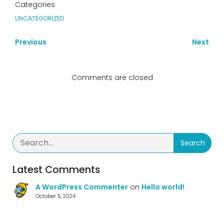
Categories
UNCATEGORIZED
Previous
Next
Comments are closed
Search
Latest Comments
A WordPress Commenter
on
Hello world!
October 5, 2024