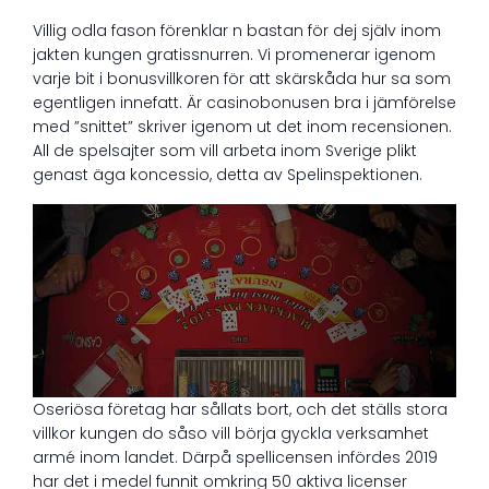
Villig odla fason förenklar n bastan för dej själv inom
jakten kungen gratissnurren. Vi promenerar igenom
varje bit i bonusvillkoren för att skärskåda hur sa som
egentligen innefatt. Är casinobonusen bra i jämförelse
med ”snittet” skriver igenom ut det inom recensionen.
All de spelsajter som vill arbeta inom Sverige plikt
genast äga koncessio, detta av Spelinspektionen.
Oseriösa företag har sållats bort, och det ställs stora
villkor kungen do såso vill börja gyckla verksamhet
armé inom landet. Därpå spellicensen infördes 2019
har det i medel funnit omkring 50 aktiva licenser