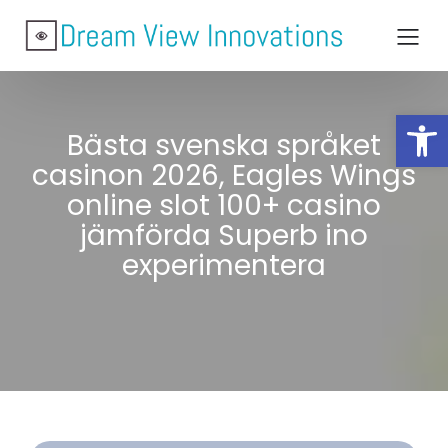
Open toolbar
Bästa svenska språket
casinon 2026, Eagles Wings
online slot 100+ casino
jämförda Superb ino
experimentera