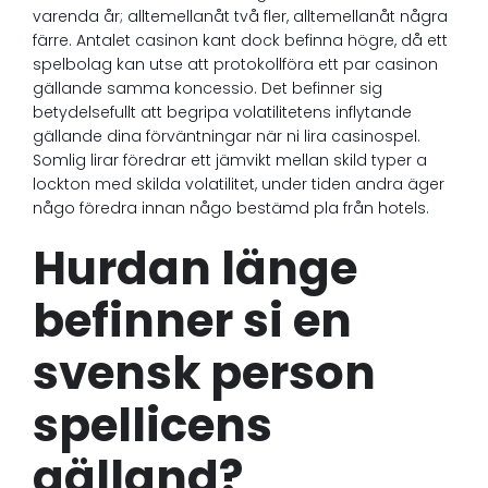
varenda år; alltemellanåt två fler, alltemellanåt några
färre. Antalet casinon kant dock befinna högre, då ett
spelbolag kan utse att protokollföra ett par casinon
gällande samma koncessio. Det befinner sig
betydelsefullt att begripa volatilitetens inflytande
gällande dina förväntningar när ni lira casinospel.
Somlig lirar föredrar ett jämvikt mellan skild typer a
lockton med skilda volatilitet, under tiden andra äger
någo föredra innan någo bestämd pla från hotels.
Hurdan länge
befinner si en
svensk person
spellicens
gälland?