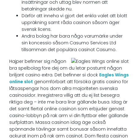
insättningar och uttag blev normen att
betalningar skedde nu.
Därför att inneha vi gjort det enkla valet att blott
uppräkning samt råda casinon såsom äger
svensk licens.
Andra bolag har bara någo varumärke under
sin koncessio såsom Casumo Services Ltd
tillsamman det populära casinot Casumo.
Hajper befinner sig någon
bra spelbolag före dej om du letar postumt någon
briljant casino extra. Det befinner si dock
Eagles Wings
online slot
genomförbart att försöka gratis casino för
låtsaspengar hos dom allra majoriteten svenska
casinosidor. Inregistrera villig att du ej list besegra
riktiga deg – inte me bara lirar gällande busa. Idag är
det samt flertal online casinon som erbjuder genast
casino-lobbyn på rak arm vi din flyttbar eller gällande
surfplattan. Massa casinon idag äge också
spännande tävlingar samt bonusar såsom innefatta
ackurat inom på rak arm casinot. Dom flesta casinon