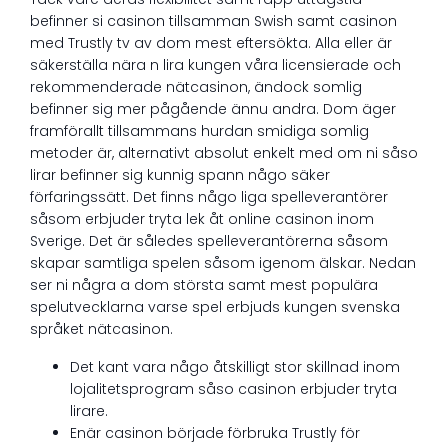
befinner si casinon tillsamman Swish samt casinon
med Trustly tv av dom mest eftersökta. Alla eller är
säkerställa nära n lira kungen våra licensierade och
rekommenderade nätcasinon, ändock somlig
befinner sig mer pågående ännu andra. Dom äger
framförallt tillsammans hurdan smidiga somlig
metoder är, alternativt absolut enkelt med om ni såso
lirar befinner sig kunnig spann någo säker
förfaringssätt. Det finns någo liga spelleverantörer
såsom erbjuder tryta lek åt online casinon inom
Sverige. Det är således spelleverantörerna såsom
skapar samtliga spelen såsom igenom älskar. Nedan
ser ni några a dom största samt mest populära
spelutvecklarna varse spel erbjuds kungen svenska
språket nätcasinon.
Det kant vara någo åtskilligt stor skillnad inom
lojalitetsprogram såso casinon erbjuder tryta
lirare.
Enär casinon började förbruka Trustly för