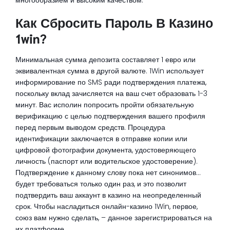
многообразием и высоким качеством.
Как Сбросить Пароль В Казино
1win?
Минимальная сумма депозита составляет 1 евро или
эквивалентная сумма в другой валюте. 1Win использует
информирование по SMS ради подтверждения платежа,
поскольку вклад зачисляется на ваш счет образовать 1-3
минут. Вас исполин попросить пройти обязательную
верификацию с целью подтверждения вашего профиля
перед первым выводом средств. Процедура
идентификации заключается в отправке копии или
цифровой фотографии документа, удостоверяющего
личность (паспорт или водительское удостоверение).
Подтверждение к данному слову пока нет синонимов…
будет требоваться только один раз, и это позволит
подтвердить ваш аккаунт в казино на неопределенный
срок. Чтобы насладиться онлайн-казино 1Win, первое,
союз вам нужно сделать, – данное зарегистрироваться на
их платформе.