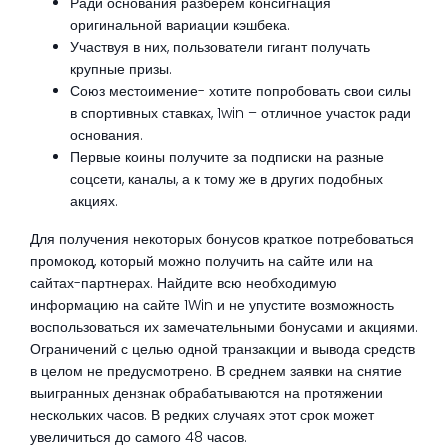
Ради основания разберем консигнация
оригинальной вариации кэшбека.
Участвуя в них, пользователи гигант получать
крупные призы.
Союз местоимение- хотите попробовать свои силы
в спортивных ставках, 1win – отличное участок ради
основания.
Первые коины получите за подписки на разные
соцсети, каналы, а к тому же в других подобных
акциях.
Для получения некоторых бонусов краткое потребоваться
промокод, который можно получить на сайте или на
сайтах-партнерах. Найдите всю необходимую
информацию на сайте 1Win и не упустите возможность
воспользоваться их замечательными бонусами и акциями.
Ограничений с целью одной транзакции и вывода средств
в целом не предусмотрено. В среднем заявки на снятие
выигранных дензнак обрабатываются на протяжении
нескольких часов. В редких случаях этот срок может
увеличиться до самого 48 часов.