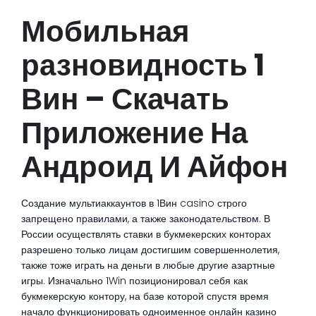
Мобильная
разновидность 1
Вин – Скачать
Приложение На
Андроид И Айфон
Создание мультиаккаунтов в 1Вин casino строго
запрещено правилами, а также законодательством. В
России осуществлять ставки в букмекерских конторах
разрешено только лицам достигшим совершеннолетия,
также тоже играть на деньги в любые другие азартные
игры. Изначально 1Win позиционировал себя как
букмекерскую контору, на базе которой спустя время
начало функционировать одноименное онлайн казино