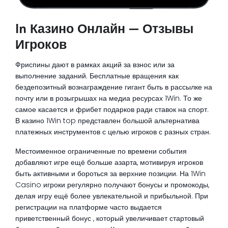
In Казино Онлайн — Отзывы
Игроков
Фриспины дают в рамках акций за взнос или за
выполнение заданий. Бесплатные вращения как
бездепозитный вознаграждение гигант быть в рассылке на
почту или в розыгрышах на медиа ресурсах 1Win. То же
самое касается и фрибет подарков ради ставок на спорт.
В казино 1Win top представлен большой альтернатива
платежных инструментов с целью игроков с разных стран.
Местоименное ограниченные по времени события
добавляют игре ещё больше азарта, мотивируя игроков
быть активными и бороться за верхние позиции. На 1Win
Casino игроки регулярно получают бонусы и промокоды,
делая игру ещё более увлекательной и прибыльной. При
регистрации на платформе часто выдается
приветственный бонус , который увеличивает стартовый