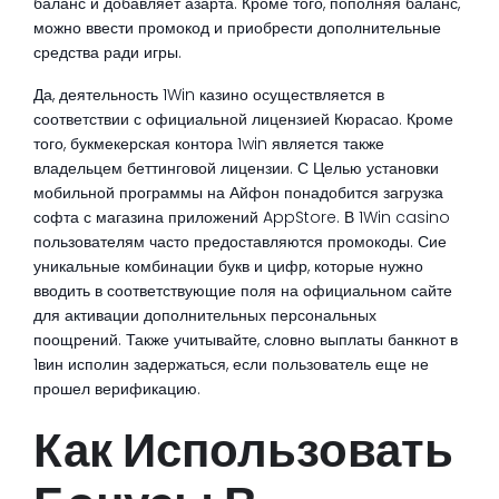
баланс и добавляет азарта. Кроме того, пополняя баланс,
можно ввести промокод и приобрести дополнительные
средства ради игры.
Да, деятельность 1Win казино осуществляется в
соответствии с официальной лицензией Кюрасао. Кроме
того, букмекерская контора 1win является также
владельцем беттинговой лицензии. С Целью установки
мобильной программы на Айфон понадобится загрузка
софта с магазина приложений AppStore. В 1Win casino
пользователям часто предоставляются промокоды. Сие
уникальные комбинации букв и цифр, которые нужно
вводить в соответствующие поля на официальном сайте
для активации дополнительных персональных
поощрений. Также учитывайте, словно выплаты банкнот в
1вин исполин задержаться, если пользователь еще не
прошел верификацию.
Как Использовать