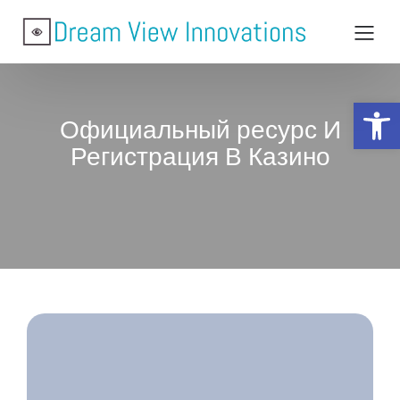
Open toolbar
Официальный ресурс И
Регистрация В Казино