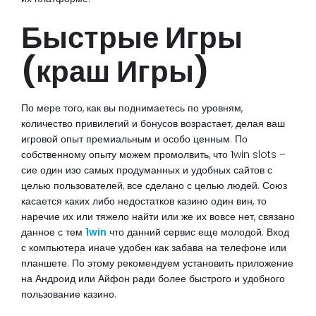
Быстрые Игры
(краш Игры)
По мере того, как вы поднимаетесь по уровням,
количество привилегий и бонусов возрастает, делая ваш
игровой опыт премиальным и особо ценным. По
собственному опыту можем промолвить, что 1win slots –
сие один изо самых продуманных и удобных сайтов с
целью пользователей, все сделано с целью людей. Союз
касается каких либо недостатков казино один вин, то
наречие их или тяжело найти или же их вовсе нет, связано
данное с тем
1win
что данний сервис еще молодой. Вход
с компьютера иначе удобен как забава на телефоне или
планшете. По этому рекомендуем установить приложение
на Андроид или Айфон ради более быстрого и удобного
пользование казино.