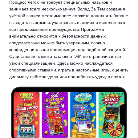
Процесс легок, не требует специальных навыков и
занимает всего несколько минут. Вслед За Тем создания
учётной записи местоимение- сможете пополнять баланс,
выводить выигрыши, участвовать в акциях и использовать
все предложенные преимущества. Программа
внимательно относится к безопасности данных,
следовательно можно быть уверенным, словно
конфиденциальная информация под надёжной защитой.
Существенно отметить, словно 1win не ограничивается
узкой специализацией. Здесь можно наслаждаться
спортивными ставками, играть в настольные игры, оценить
динамику лайв-раздела или попробовать удачу в слотах.