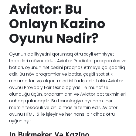
Aviator: Bu
Onlayn Kazino
Oyunu Nədir?
Oyunun adilliyyətini qorumaq ötrü xeyli əmniyyət
tədbirləri mövcuddur. Aviator Predictor proqramları və
botları, oyunun nəticəsini proqnoz etməyə çalişqanliq
edir. Bu növ proqramlar və botlar, çeşitli statistik
məlumatları və alqoritmləri istifadə edir. Lakin Aviator
oyunu Provably Fair texnologiyası ilə mühafizə
olunduğu üçün, proqramların və Aviator bot təxminləri
nahaq qalacaqdır. Bu texnologiya oyundakı hər
mərcin təsadüfi və ani olmasını təmin edir. Aviator
oyunu HTML-5 ilə işləyir və hər hansı bir cihaz ötrü
uyğunlaşır.
In Bukmeker Və Kazino