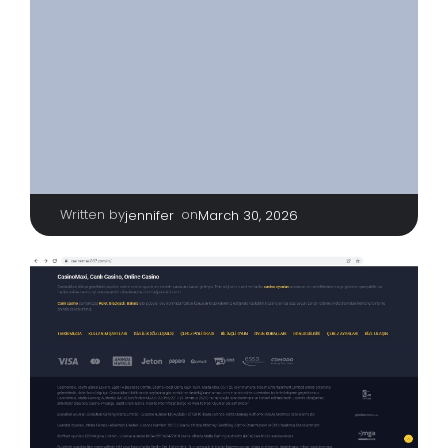
Written by
|
on
jennifer
March 30, 2026