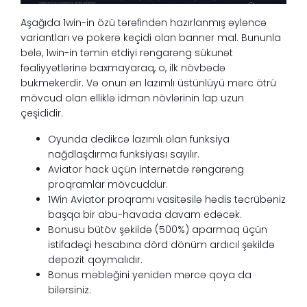
Aşağıda 1win-in özü tərəfindən hazırlanmış əyləncə
variantları və pokerə keçidi olan banner mal. Bununla
belə, 1win-in təmin etdiyi rəngarəng sükunət
fəaliyyətlərinə baxmayaraq, o, ilk növbədə
bukmekerdir. Və onun ən lazımlı üstünlüyü mərc ötrü
mövcud olan elliklə idman növlərinin lap uzun
çeşididir.
Oyunda dedikcə lazımlı olan funksiya
nağdlaşdırma funksiyası sayılır.
Aviator hack üçün internətdə rəngarəng
proqramlar mövcuddur.
1Win Aviator proqramı vasitəsilə hədis təcrübəniz
başqa bir abu-havada davam edəcək.
Bonusu bütöv şəkildə (500%) aparmaq üçün
istifadəçi hesabına dörd dönüm ardıcıl şəkildə
depozit qoymalıdır.
Bonus məbləğini yenidən mərcə qoya da
bilərsiniz.