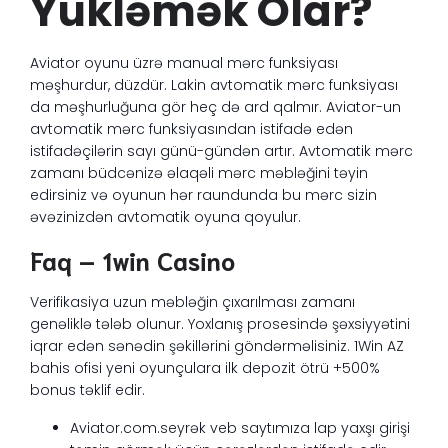
Yükləmək Olar?
Aviator oyunu üzrə manual mərc funksiyası
məşhurdur, düzdür. Lakin avtomatik mərc funksiyası
da məşhurluğuna gör heç də ard qalmır. Aviator-un
avtomatik mərc funksiyasından istifadə edən
istifadəçilərin sayı günü-gündən artır. Avtomatik mərc
zamanı büdcənizə əlaqəli mərc məbləğini təyin
edirsiniz və oyunun hər raundunda bu mərc sizin
əvəzinizdən avtomatik oyuna qoyulur.
Faq – 1win Casino
Verifikasiya uzun məbləğin çıxarılması zamanı
genəliklə tələb olunur. Yoxlanış prosesində şəxsiyyətini
iqrar edən sənədin şəkillərini göndərməlisiniz. 1Win AZ
bahis ofisi yeni oyunçulara ilk depozit ötrü +500%
bonus təklif edir.
Aviator.com.seyrək veb saytımıza lap yaxşı girişi