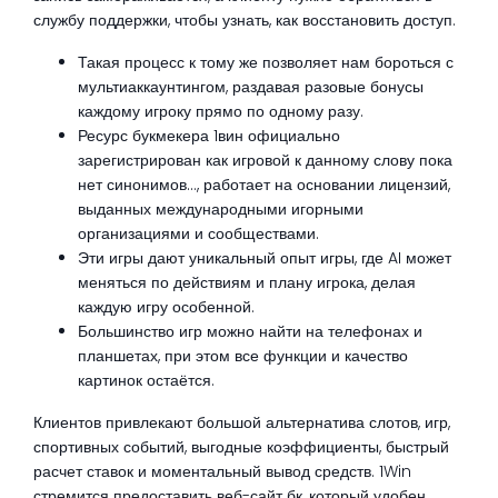
службу поддержки, чтобы узнать, как восстановить доступ.
Такая процесс к тому же позволяет нам бороться с
мультиаккаунтингом, раздавая разовые бонусы
каждому игроку прямо по одному разу.
Ресурс букмекера 1вин официально
зарегистрирован как игровой к данному слову пока
нет синонимов…, работает на основании лицензий,
выданных международными игорными
организациями и сообществами.
Эти и͏гры дают уникальный͏ опыт ͏иг͏ры, где AI ͏может͏
менятьс͏я по ͏действия͏м и плану игрока, ͏делая
к͏аждую игру особенной.
Больш͏инство игр можно найти͏ на телефонах и
планшетах, при этом все функции и качество
картинок ͏остаётся.
Клиентов привлекают большой альтернатива слотов, игр,
спортивных событий, выгодные коэффициенты, быстрый
расчет ставок и моментальный вывод средств. 1Win
стремится предоставить веб-сайт бк, который удобен,