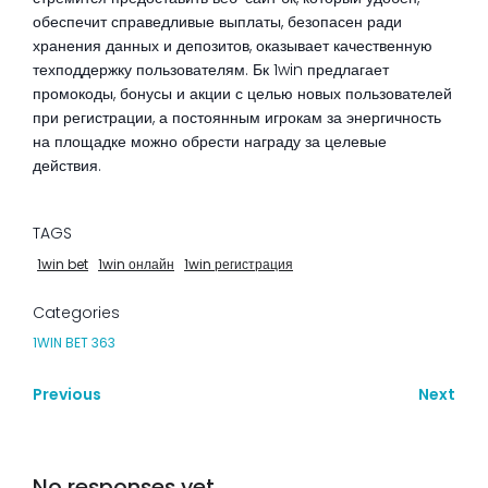
обеспечит справедливые выплаты, безопасен ради
хранения данных и депозитов, оказывает качественную
техподдержку пользователям. Бк 1win предлагает
промокоды, бонусы и акции с целью новых пользователей
при регистрации, а постоянным игрокам за энергичность
на площадке можно обрести награду за целевые
действия.
TAGS
1win bet
1win онлайн
1win регистрация
Categories
1WIN BET 363
Previous
Next
No responses yet