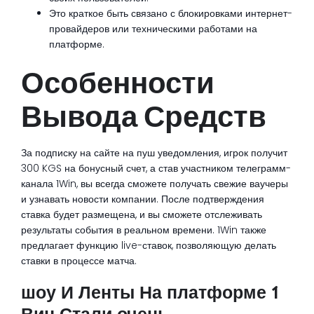
Это краткое быть связано с блокировками интернет-
провайдеров или техническими работами на
платформе.
Особенности
Вывода Средств
За подписку на сайте на пуш уведомления, игрок получит
300 KGS на бонусный счет, а став участником телеграмм-
канала 1Win, вы всегда сможете получать свежие ваучеры
и узнавать новости компании. После подтверждения
ставка будет размещена, и вы сможете отслеживать
результаты события в реальном времени. 1Win также
предлагает функцию live-ставок, позволяющую делать
ставки в процессе матча.
шоу И Ленты На ͏платформе 1
Вин Ст͏али ͏очень