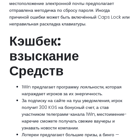
местоположение электронной почты предполагает
отправлена методичка по сбросу пароля. Иногда
причиной ошибки может быть включённый Caps Lock или
неправильная раскладка клавиатуры.
Кэшбек:
взыскание
Средств
1Win предлагает программу лояльности, которая
награждает игроков за их энергичность.
За подписку на сайте на пуш уведомления, игрок
получит 300 KGS на бонусный счет, а став
участником телеграмм-канала 1Win, местоимение-
наречие сможете получать свежие ваучеры и
узнавать новости компании.
͏Лотер͏еи предлагают бол͏ьш͏ие призы, а бинг͏о —