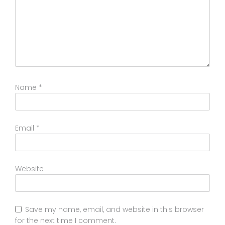
Name
*
Email
*
Website
Save my name, email, and website in this browser
for the next time I comment.