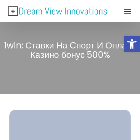
Open toolbar
1win: Ставки На Cпорт И Онлайн
Казино бонус 500%