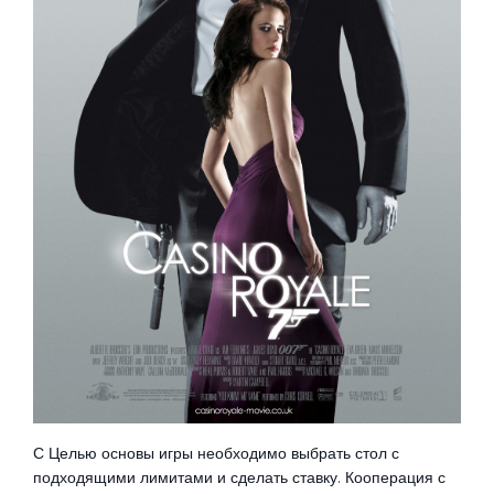
С Целью основы игры необходимо выбрать стол с
подходящими лимитами и сделать ставку. Кооперация с