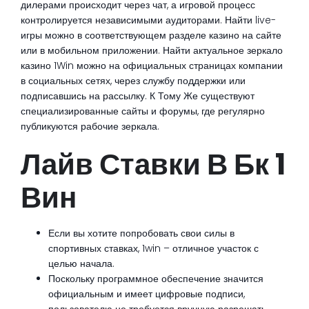
дилерами происходит через чат, а игровой процесс
контролируется независимыми аудиторами. Найти live-
игры можно в соответствующем разделе казино на сайте
или в мобильном приложении. Найти актуальное зеркало
казино 1Win можно на официальных страницах компании
в социальных сетях, через службу поддержки или
подписавшись на рассылку. К Тому Же существуют
специализированные сайты и форумы, где регулярно
публикуются рабочие зеркала.
Лайв Ставки В Бк 1
Вин
Если вы хотите попробовать свои силы в
спортивных ставках, 1win – отличное участок с
целью начала.
Поскольку программное обеспечение значится
официальным и имеет цифровые подписи,
пользователю не требуется вручную разрешать