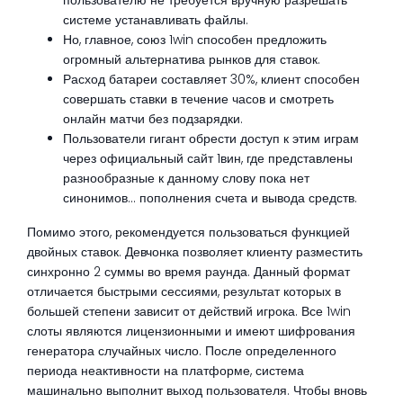
системе устанавливать файлы.
Но, главное, союз 1win способен предложить
огромный альтернатива рынков для ставок.
Расход батареи составляет 30%, клиент способен
совершать ставки в течение часов и смотреть
онлайн матчи без подзарядки.
Пользователи гигант обрести доступ к этим играм
через официальный сайт 1вин, где представлены
разнообразные к данному слову пока нет
синонимов… пополнения счета и вывода средств.
Помимо этого, рекомендуется пользоваться функцией
двойных ставок. Девчонка позволяет клиенту разместить
синхронно 2 суммы во время раунда. Данный формат
отличается быстрыми сессиями, результат которых в
большей степени зависит от действий игрока. Все 1win
слоты являются лицензионными и имеют шифрования
генератора случайных число. После определенного
периода неактивности на платформе, система
машинально выполнит выход пользователя. Чтобы вновь