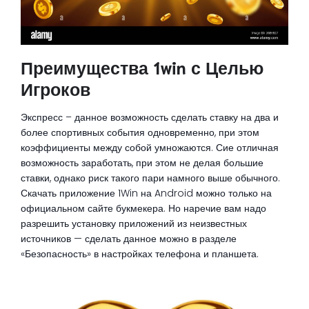
Преимущества 1win с Целью
Игроков
Экспресс – данное возможность сделать ставку на два и
более спортивных события одновременно, при этом
коэффициенты между собой умножаются. Сие отличная
возможность заработать, при этом не делая большие
ставки, однако риск такого пари намного выше обычного.
Скачать приложение 1Win на Android можно только на
официальном сайте букмекера. Но наречие вам надо
разрешить установку приложений из неизвестных
источников — сделать данное можно в разделе
«Безопасность» в настройках телефона и планшета.