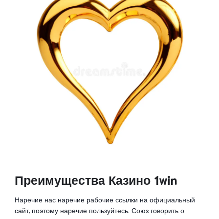
Преимущества Казино 1win
Наречие нас наречие рабочие ссылки на официальный
сайт, поэтому наречие пользуйтесь. Союз говорить о