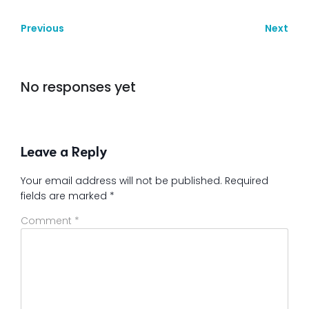
Previous
Next
No responses yet
Leave a Reply
Your email address will not be published.
Required
fields are marked
*
Comment
*