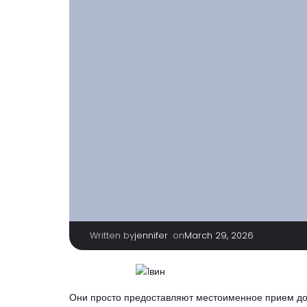
Written by
|
on
jennifer
March 29, 2026
Они просто предоставляют местоименное прием досту