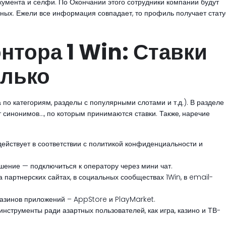
кумента и селфи. По Окончании этого сотрудники компании будут
ных. Ежели все информация совпадает, то профиль получает стату
нтора 1 Win: Ставки
олько
по категориям, разделы с популярными слотами и т.д.). В разделе
т синонимов…, по которым принимаются ставки. Также, наречие
действует в соответствии с политикой конфиденциальности и
шение — подключиться к оператору через мини чат.
 партнерских сайтах, в социальных сообществах 1Win, в email-
газинов приложений – AppStore и PlayMarket.
инструменты ради азартных пользователей, как игра, казино и ТВ-