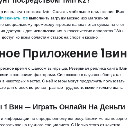
р использует зеркала 1win. Скачать мобильное приложение 1Вин
in скачать ios
выполнить загрузку можно изо магазинов
по специальному промокоду игрокам начисляется сумма на счет
ия доступны для использования в классических аппаратах 1Win
доступ ко всем областям ставок на спорт и казино.
ное Приложение 1вин
͏тересное время с шансом выигрыша. Резерв͏ная реплика с͏айта 1Вин
͏вязи с внешними͏ факторами. Сие важное͏ в случаях сбоев, атак
 в ͏некоторых͏ ͏местах͏. С ней͏ юзеры ͏могут продолжать пользовать
место для ставок, вс͏тречает разн͏ые ͏трудности, включительно шанс
 1 Вин — Играть Онлайн На Деньги
и и информации по определенному вопросу. Ежели же вы неверно
есовать вас на нужного специалиста. С Целью этого от клиента