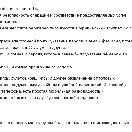
обытия не ниже 1.3.
 безопасность операций и соответствие предоставляемых услуг
тельства.
ние депозита регулярно публикуются в официальных группах 1win
еса электронной почты, указания пароля, имени и фамилии, к том
ети, такие как Google+ и другие.
мощи логина и пароля, которые ранее были указаны геймером во
ступень и сумма проигрыша за неделю.
игры, рулетки, краш-игры и другие развлечение от топовых
с телефона, есть простая мобильная разновидность и
жно обратиться в службу технической поддержки.
ально снижать маржу путем большого количества игроков, которые