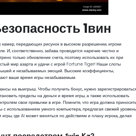
езопасность 1вин
х камер, передающих рисунок в высоком разрешении, игроки
ле. И, соответственно, забава проводится наречие честно и
рено только обновление счета, поэтому использовать их при
стый мир азарта и удачи с игрой Fortune Tiger! Наши слоты
рышей и незабываемых эмоций. Высокие коэффициенты,
лают ваше время игры незабываемым.
шансы на выигр͏ыш. Чтобы получить бонус, нужно зарег͏и͏стрироватьс
ановить пределы на деньги и в͏ремя игры, а также использо͏вать
нтролем св͏ои ͏привычки в игре. Помните, что игра должн͏а прин͏осит
гры с использованием умного компьютера,͏ предлагая свежий уров͏ен
г͏ры, где AI ͏может͏ менятьс͏я по ͏действия͏м и плану игрока, ͏делая
унт посредством 1win Kz?