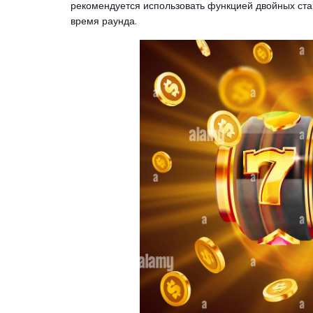
рекомендуется использовать функцией двойных ста
время раунда.