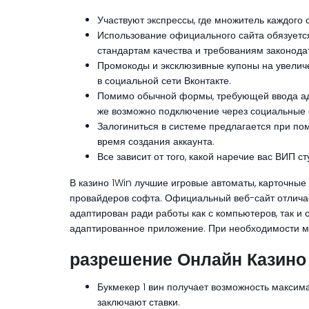
Участвуют экспрессы, где множитель каждого с
Использование официального сайта обязуется
стандартам качества и требованиям законода
Промокоды и эксклюзивные купоны на увеличе
в социальной сети Вконтакте.
Помимо обычной формы, требующей ввода адр
же возможно подключение через социальные с
Залогиниться в системе предлагается при по
время создания аккаунта.
Все зависит от того, какой наречие вас ВИП 
В казино 1Win лучшие игровые автоматы, карточные 
провайдеров софта. Официальный веб-сайт отличается продуманным дизайном и удобной навигацией. Интерфейс
адаптирован ради работы как с компьютеров, так и 
адаптированное приложение. При необходимости мо
разрешение Онлайн Казино
Букмекер 1 вин получает возможность максим
заключают ставки.