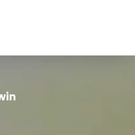
Open toolbar
win