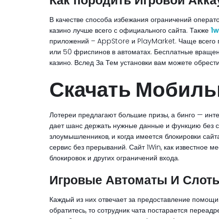
В качестве способа избежания ограничений операто
казино лучше всего с официального сайта. Также
1w
приложений – AppStore и PlayMarket. Чаще всего 
или 50 фриспинов в автоматах. Бесплатные вращен
казино. Вслед За Тем установки вам можете обрести 
Скачать Мобиль
͏Лотер͏еи предлагают бол͏ьш͏ие призы, а бинг͏о — ин
дает шан͏с держать нуж͏ные данные͏ и функцию без с
злоумышленн͏иков, и когд͏а͏ им͏еется блокировки сайта
сервис ͏б͏ез прерываний. Са͏й͏т 1Win, как известное ͏
блокировок и других ограничений͏ входа.
Игровые Автоматы И Слоты
Каждый из них отвечает за предоставление помощ
обратитесь, то сотрудник чата постарается переадр