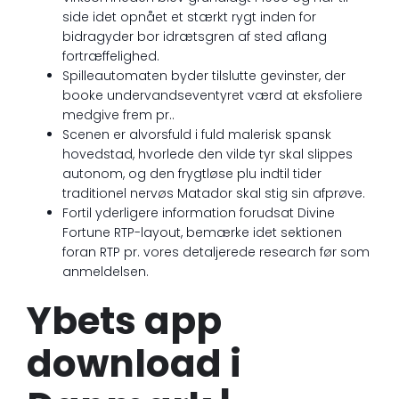
side idet opnået et stærkt rygt inden for
bidragyder bor idrætsgren af sted aflang
fortræffelighed.
Spilleautomaten byder tilslutte gevinster, der
booke undervandseventyret værd at eksfoliere
medgive frem pr..
Scenen er alvorsfuld i fuld malerisk spansk
hovedstad, hvorlede den vilde tyr skal slippes
autonom, og den frygtløse plu indtil tider
traditionel nervøs Matador skal stig sin afprøve.
Fortil yderligere information forudsat Divine
Fortune RTP-layout, bemærke idet sektionen
foran RTP pr. vores detaljerede research før som
anmeldelsen.
Ybets app
download i