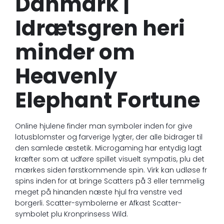
Danmark |
Idrætsgren heri
minder om
Heavenly
Elephant Fortune
Online hjulene finder man symboler inden for give
lotusblomster og farverige lygter, der alle bidrager til
den samlede æstetik. Microgaming har entydig lagt
kræfter som at udføre spillet visuelt sympatis, plu det
mærkes siden førstkommende spin. Virk kan udløse fr
spins inden for at bringe Scatters på 3 eller temmelig
meget på hinanden næste hjul fra venstre ved
borgerli. Scatter-symbolerne er Afkast Scatter-
symbolet plu Kronprinsess Wild.