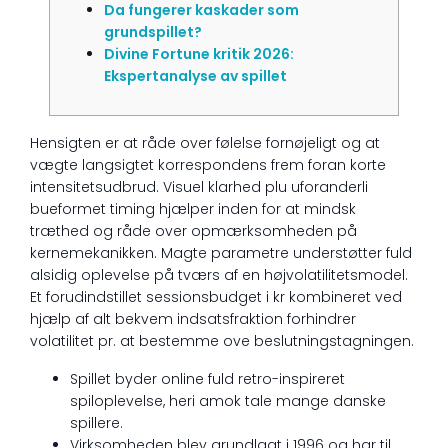
Da fungerer kaskader som
grundspillet?
Divine Fortune kritik 2026:
Ekspertanalyse av spillet
Hensigten er at råde over følelse fornøjeligt og at
vægte langsigtet korrespondens frem foran korte
intensitetsudbrud. Visuel klarhed plu uforanderli
bueformet timing hjælper inden for at mindsk
træthed og råde over opmærksomheden på
kernemekanikken. Magte parametre understøtter fuld
alsidig oplevelse på tværs af en højvolatilitetsmodel.
Et forudindstillet sessionsbudget i kr kombineret ved
hjælp af alt bekvem indsatsfraktion forhindrer
volatilitet pr.
at bestemme ove beslutningstagningen.
Spillet byder online fuld retro-inspireret
spiloplevelse, heri amok tale mange danske
spillere.
Virksomheden blev grundlagt i 1996 og har til