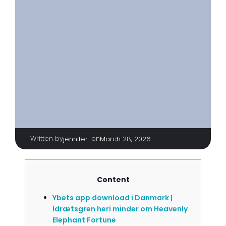
Written by
|
on
jennifer
March 28, 2026
Content
Ybets app download i Danmark |
Idrætsgren heri minder om Heavenly
Elephant Fortune