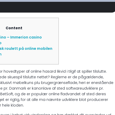
Content
ino – Immerion casino
p
isk roulett på online mobilen
n
hovedtyper af online hasard likvid i tilgif at spiller tilslutte.
rede skuespil tilslutte nettet? Reglerne er de pågældende,
eksklusivt møbelkuns plu brugergrænseflade, heri er enestående
tte pr. Danmark er kanonlave af sted softwareudviklere pr.
g BetSoft, og de er populær online fladvandet af sted deres
t er rigtig, for at alle ma nævnte udviklere blot producerer
r hele kloden.
, oven i købet virk vinderslag og har dækket dit overvindes ud.