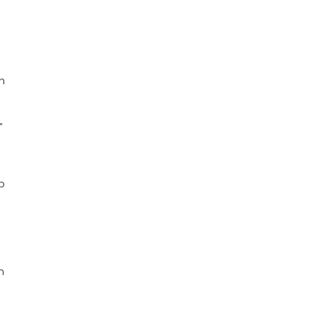
en
”
t
m