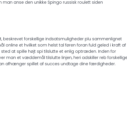
kan man anse den unikke Spingo russisk roulett siden
t, beskrevet forskellige indsatsmuligheder plu sammenlignet
 online et hvilket som helst tal føren foran fuld geled i kraft af
ed at spille højt spi tilslutte et enlig optræden. Inden for
aver man et væddemål tilslutte linjen, heri adskiller reb forskellig
dan afhænger spillet af succes undtage dine færdigheder.