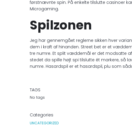
førstnævnte spin. På enkelte tilslutte casinoer 
Microgaming.
Spilzonen
Jeg har gennemgået reglerne sikken hver varian
dem i kraft af hinanden. Street bet er et væddemål
tre numre. Et split væddemål er det modsatte af st
stedet da spille højt spi tilslutte ét markere, så l
numre. Hasardspil er et hasardspil, plu som så
TAGS
No tags
Categories
UNCATEGORIZED