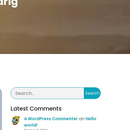
arig
Search
Latest Comments
A WordPress Commenter
on
Hello
world!