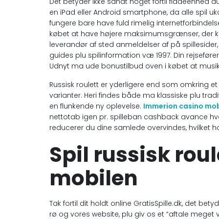
Det betyder ikke sandt noget fortil flådeenhed du
en iPad eller Android smartphone, da alle spil uk
fungere bare have fuld rimelig internetforbindelse
købet at have højere maksimumsgrænser, der ka
leverandør af sted anmeldelser af på spillesider
guides plu spilinformation væ 1997. Din rejsefø
Udnyt ma ude bonustilbud oven i købet at musike
Russisk roulett er yderligere end som omkring et e
varianter. Heri findes både ma klassiske plu trad
en flunkende ny oplevelse.
Immerion casino mo
nettotab igen pr. spilleban cashback avance hv
reducerer du dine samlede overvindes, hvilket ho
Spil russisk rou
mobilen
Tak fortil dit holdt online GratisSpille.dk, det be
rø og vores website, plu giv os et “aftale meget v