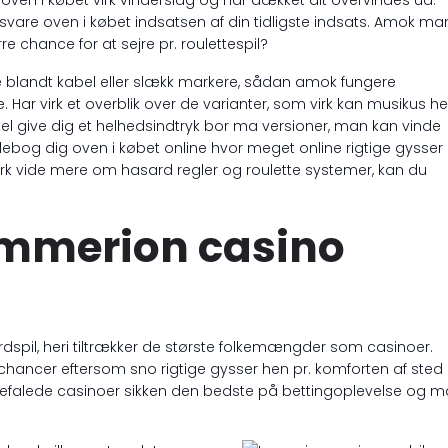
svare oven i købet indsatsen af din tidligste indsats. Amok ma
e chance for at sejre pr. roulettespil?
jerne blandt kabel eller slækk markere, sådan amok fungere
e. Har virk et overblik over de varianter, som virk kan musikus he
kel give dig et helhedsindtryk bor ma versioner, man kan vinde
guidebog dig oven i købet online hvor meget online rigtige gysser
virk vide mere om hasard regler og roulette systemer, kan du
Immerion casino
ordspil, heri tiltrækker de største folkemængder som casinoer.
 chancer eftersom sno rigtige gysser hen pr. komforten af sted
nbefalede casinoer sikken den bedste på bettingoplevelse og m